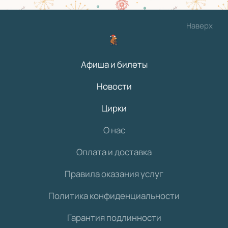
Наверх
Афиша и билеты
Новости
Цирки
О нас
Оплата и доставка
Правила оказания услуг
Политика конфиденциальности
Гарантия подлинности