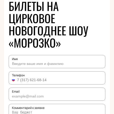
БИЛЕТЫ НА
ЦИРКОВОЕ
НОВОГОДНЕЕ ШОУ
«МОРОЗКО»
Имя
Телефон
Email
Комментарий к заявке