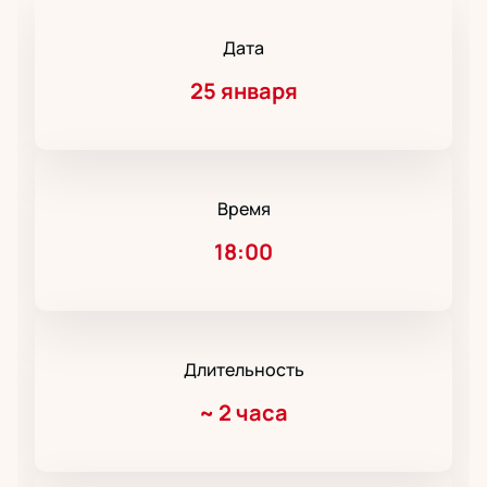
Дата
25 января
Время
18:00
Длительность
~
2 часа