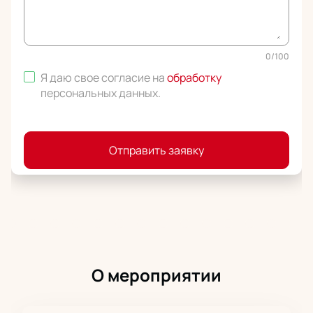
0
/
100
Я даю свое согласие на
обработку
персональных данных
.
Отправить заявку
О мероприятии