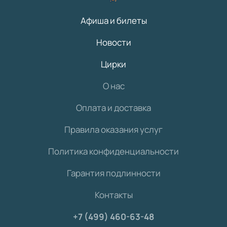
Афиша и билеты
Новости
Цирки
О нас
Оплата и доставка
Правила оказания услуг
Политика конфиденциальности
Гарантия подлинности
Контакты
+7 (499) 460-63-48