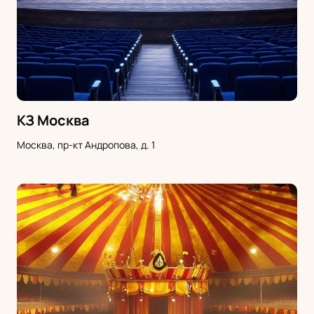
КЗ Москва
Москва, пр-кт Андропова, д. 1