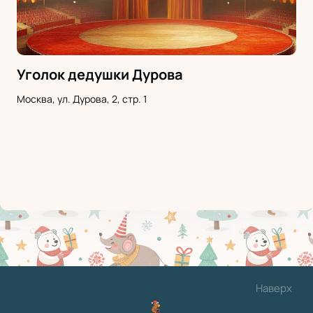
Уголок дедушки Дурова
Москва, ул. Дурова, 2, стр. 1
Наверх