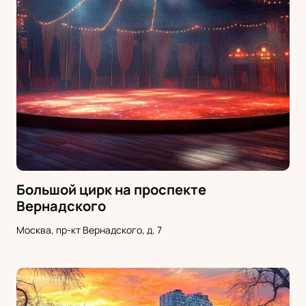
Большой цирк на проспекте
Вернадского
Москва, пр-кт Вернадского, д. 7