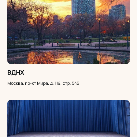
ВДНХ
Москва, пр-кт Мира, д. 119, стр. 545