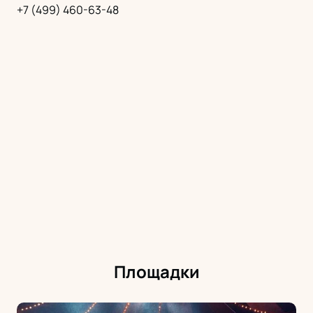
+7 (499) 460-63-48
Площадки