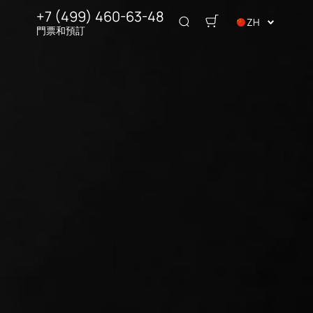
+7 (499) 460-63-48
ZH
門票和預訂