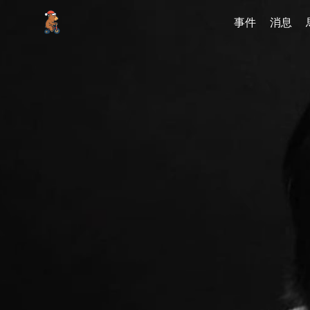
事件
消息