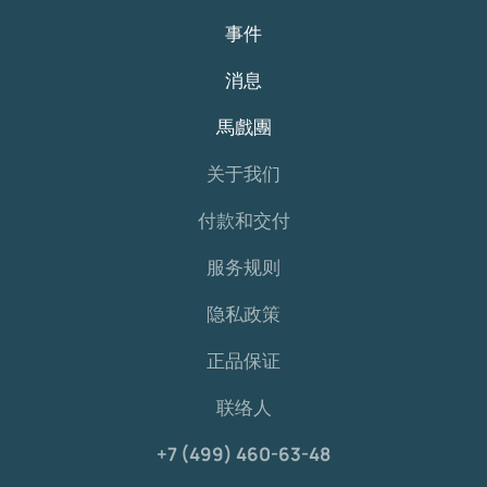
事件
消息
馬戲團
关于我们
付款和交付
服务规则
隐私政策
正品保证
联络人
+7 (499) 460-63-48