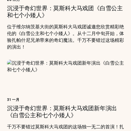
沉浸于奇幻世界：莫斯科大马戏团《白雪公主
和七个小矮人》
位于维尔纳茨基大街的莫斯科大马戏团诚邀您欣赏精彩绝
伦的《白雪公主和七个小矮人》。从十二月中旬开始，体
验扎帕什尼兄弟带来的奇幻魔法。千万不要错过这场精彩
的演出！
31 一月
沉浸于奇幻世界：莫斯科大马戏团新年演出
《白雪公主和七个小矮人》
千万不要错过莫斯科大马戏团的这场独一无二的首演！扎