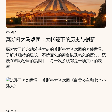
25 四月
莫斯科大马戏团：大帐篷下的历史与创新
探索位于维尔纳茨基大街的莫斯科大马戏团的奇妙世界。
了解其独特的建筑、不断变化的舞台以及悠久的历史。沉
浸在精彩纷呈的氛围中，每一次参观都是一场真正的表
演！
28 二月