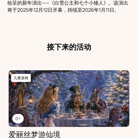
纷呈的新年演出——《白雪公主和七个小矮人》。该演出
将于2025年12月12日开幕，持续至2026年1月11日。
接下来的活动
儿童游戏
0+
爱丽丝梦游仙境