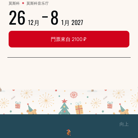
莫斯科
莫斯科音乐厅
26
8
12月
1月 2027
門票來自
2100
₽
向上