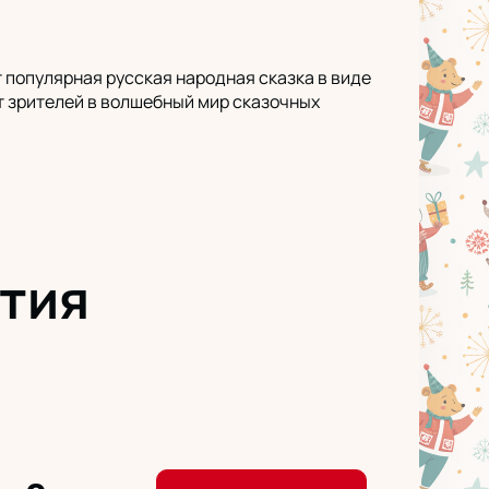
 популярная русская народная сказка в виде
т зрителей в волшебный мир сказочных
тия