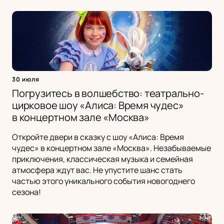
30 июля
Погрузитесь в волшебство: театрально-
цирковое шоу «Алиса: Время чудес»
в концертном зале «Москва»
Откройте двери в сказку с шоу «Алиса: Время
чудес» в концертном зале «Москва». Незабываемые
приключения, классическая музыка и семейная
атмосфера ждут вас. Не упустите шанс стать
частью этого уникального события новогоднего
сезона!