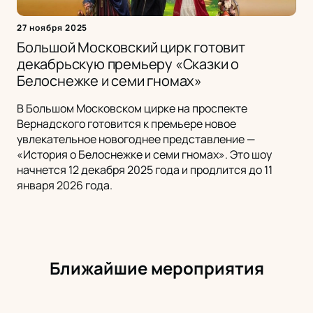
27 ноября 2025
Большой Московский цирк готовит
декабрьскую премьеру «Сказки о
Белоснежке и семи гномах»
В Большом Московском цирке на проспекте
Вернадского готовится к премьере новое
увлекательное новогоднее представление —
«История о Белоснежке и семи гномах». Это шоу
начнется 12 декабря 2025 года и продлится до 11
января 2026 года.
Ближайшие мероприятия