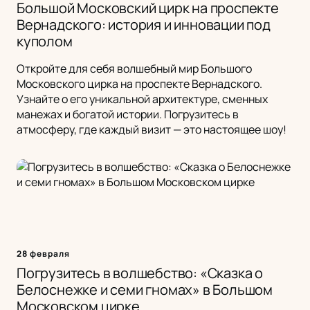
Большой Московский цирк на проспекте
Вернадского: история и инновации под
куполом
Откройте для себя волшебный мир Большого
Московского цирка на проспекте Вернадского.
Узнайте о его уникальной архитектуре, сменных
манежах и богатой истории. Погрузитесь в
атмосферу, где каждый визит — это настоящее шоу!
28 февраля
Погрузитесь в волшебство: «Сказка о
Белоснежке и семи гномах» в Большом
Московском цирке