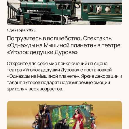
1 декабря 2025
Погрузитесь в волшебство: Спектакль
«Однажды на Мышиной планете» в театре
«Уголок дедушки Дурова»
Откройте для себя мир приключений на сцене
театра «Уголок дедушки Дурова» с постановкой
«Однажды на Мышиной планете». Яркие декорации и
талант актеров подарят незабываемые эмоции
зрителям всех возрастов.