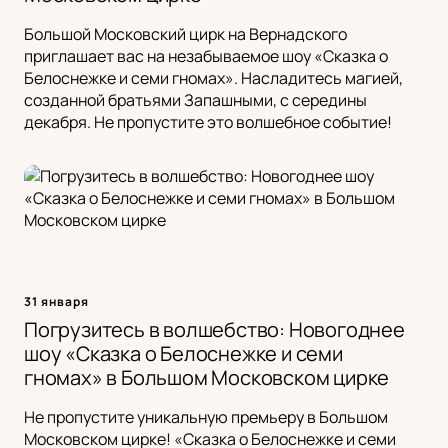
Большой Московский цирк на Вернадского
приглашает вас на незабываемое шоу «Сказка о
Белоснежке и семи гномах». Насладитесь магией,
созданной братьями Запашными, с середины
декабря. Не пропустите это волшебное событие!
31 января
Погрузитесь в волшебство: Новогоднее
шоу «Сказка о Белоснежке и семи
гномах» в Большом Московском цирке
Не пропустите уникальную премьеру в Большом
Московском цирке! «Сказка о Белоснежке и семи