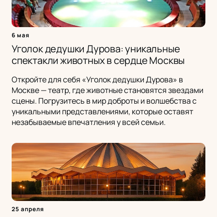
6 мая
Уголок дедушки Дурова: уникальные
спектакли животных в сердце Москвы
Откройте для себя «Уголок дедушки Дурова» в
Москве — театр, где животные становятся звездами
сцены. Погрузитесь в мир доброты и волшебства с
уникальными представлениями, которые оставят
незабываемые впечатления у всей семьи.
25 апреля