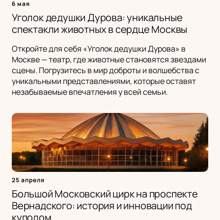
6 мая
Уголок дедушки Дурова: уникальные
спектакли животных в сердце Москвы
Откройте для себя «Уголок дедушки Дурова» в
Москве — театр, где животные становятся звездами
сцены. Погрузитесь в мир доброты и волшебства с
уникальными представлениями, которые оставят
незабываемые впечатления у всей семьи.
25 апреля
Большой Московский цирк на проспекте
Вернадского: история и инновации под
куполом