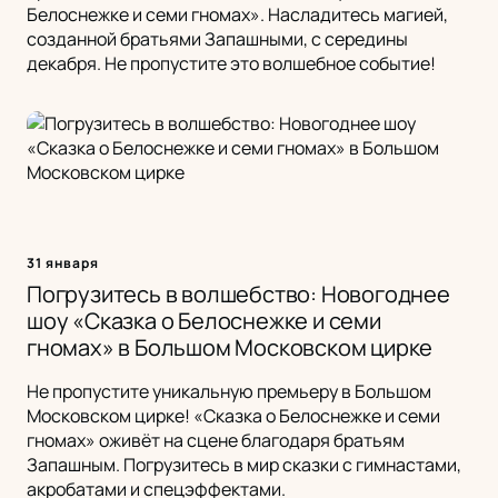
Белоснежке и семи гномах». Насладитесь магией,
созданной братьями Запашными, с середины
декабря. Не пропустите это волшебное событие!
31 января
Погрузитесь в волшебство: Новогоднее
шоу «Сказка о Белоснежке и семи
гномах» в Большом Московском цирке
Не пропустите уникальную премьеру в Большом
Московском цирке! «Сказка о Белоснежке и семи
гномах» оживёт на сцене благодаря братьям
Запашным. Погрузитесь в мир сказки с гимнастами,
акробатами и спецэффектами.