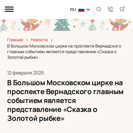
RU
Главная
Новости
В Большом Московском цирке на проспекте Вернадского
главным событием является представление «Сказка о
Золотой рыбке»
12 февраля 2025
В Большом Московском цирке на
проспекте Вернадского главным
событием является
представление «Сказка о
Золотой рыбке»