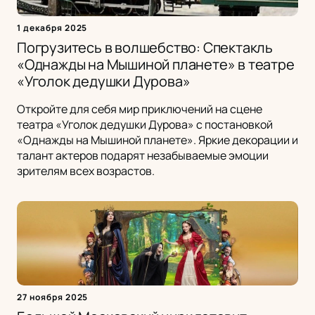
1 декабря 2025
Погрузитесь в волшебство: Спектакль
«Однажды на Мышиной планете» в театре
«Уголок дедушки Дурова»
Откройте для себя мир приключений на сцене
театра «Уголок дедушки Дурова» с постановкой
«Однажды на Мышиной планете». Яркие декорации и
талант актеров подарят незабываемые эмоции
зрителям всех возрастов.
27 ноября 2025