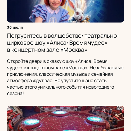
30 июля
Погрузитесь в волшебство: театрально-
цирковое шоу «Алиса: Время чудес»
в концертном зале «Москва»
Откройте двери в сказку с шоу «Алиса: Время
чудес» в концертном зале «Москва». Незабываемые
приключения, классическая музыка и семейная
атмосфера ждут вас. Не упустите шанс стать
частью этого уникального события новогоднего
сезона!