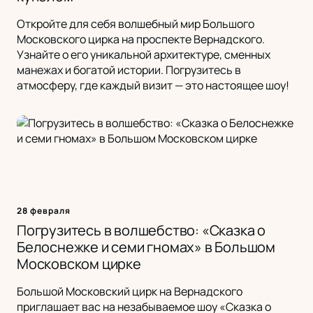
Откройте для себя волшебный мир Большого
Московского цирка на проспекте Вернадского.
Узнайте о его уникальной архитектуре, сменных
манежах и богатой истории. Погрузитесь в
атмосферу, где каждый визит — это настоящее шоу!
28 февраля
Погрузитесь в волшебство: «Сказка о
Белоснежке и семи гномах» в Большом
Московском цирке
Большой Московский цирк на Вернадского
приглашает вас на незабываемое шоу «Сказка о