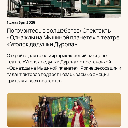
1 декабря 2025
Погрузитесь в волшебство: Спектакль
«Однажды на Мышиной планете» в театре
«Уголок дедушки Дурова»
Откройте для себя мир приключений на сцене
театра «Уголок дедушки Дурова» с постановкой
«Однажды на Мышиной планете». Яркие декорации и
талант актеров подарят незабываемые эмоции
зрителям всех возрастов.