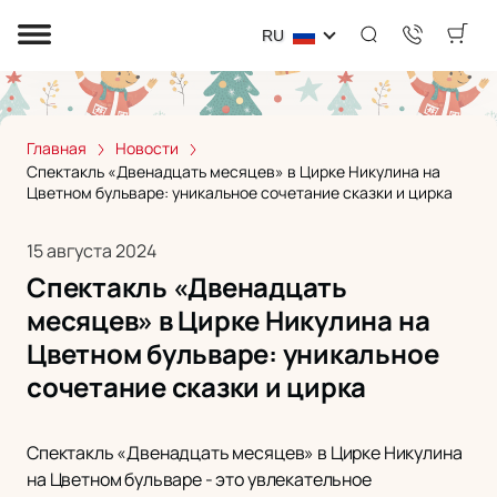
RU
Главная
Новости
Спектакль «Двенадцать месяцев» в Цирке Никулина на
Цветном бульваре: уникальное сочетание сказки и цирка
15 августа 2024
Спектакль «Двенадцать
месяцев» в Цирке Никулина на
Цветном бульваре: уникальное
сочетание сказки и цирка
Спектакль «Двенадцать месяцев» в Цирке Никулина
на Цветном бульваре - это увлекательное