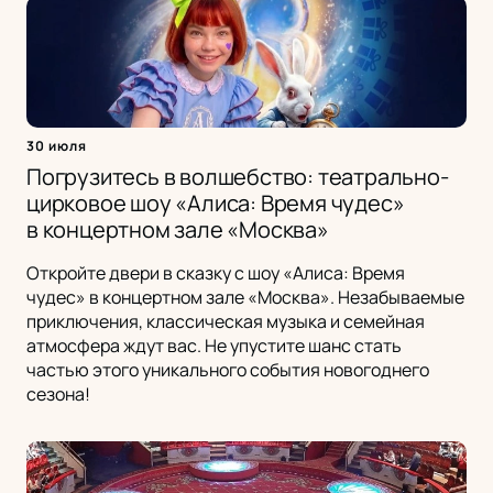
30 июля
Погрузитесь в волшебство: театрально-
цирковое шоу «Алиса: Время чудес»
в концертном зале «Москва»
Откройте двери в сказку с шоу «Алиса: Время
чудес» в концертном зале «Москва». Незабываемые
приключения, классическая музыка и семейная
атмосфера ждут вас. Не упустите шанс стать
частью этого уникального события новогоднего
сезона!