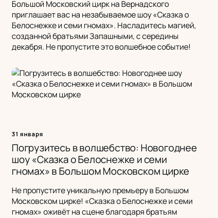
Большой Московский цирк на Вернадского
приглашает вас на незабываемое шоу «Сказка о
Белоснежке и семи гномах». Насладитесь магией,
созданной братьями Запашными, с середины
декабря. Не пропустите это волшебное событие!
31 января
Погрузитесь в волшебство: Новогоднее
шоу «Сказка о Белоснежке и семи
гномах» в Большом Московском цирке
Не пропустите уникальную премьеру в Большом
Московском цирке! «Сказка о Белоснежке и семи
гномах» оживёт на сцене благодаря братьям