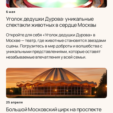
6 мая
Уголок дедушки Дурова: уникальные
спектакли животных в сердце Москвы
Откройте для себя «Уголок дедушки Дурова» в
Москве — театр, где животные становятся звездами
сцены. Погрузитесь в мир доброты и волшебства с
уникальными представлениями, которые оставят
незабываемые впечатления у всей семьи.
25 апреля
Большой Московский цирк на проспекте