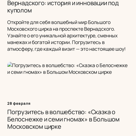
Вернадского: история и инновации под
куполом
Откройте для себя волшебный мир Большого
Московского цирка на проспекте Вернадского.
Узнайте о его уникальной архитектуре, сменных
манежах и богатой истории. Погрузитесь в
атмосферу, где каждый визит — это настоящее шоу!
28 февраля
Погрузитесь в волшебство: «Сказка о
Белоснежке и семи гномах» в Большом
Московском цирке