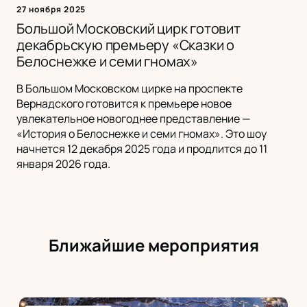
27 ноября 2025
Большой Московский цирк готовит
декабрьскую премьеру «Сказки о
Белоснежке и семи гномах»
В Большом Московском цирке на проспекте
Вернадского готовится к премьере новое
увлекательное новогоднее представление —
«История о Белоснежке и семи гномах». Это шоу
начнется 12 декабря 2025 года и продлится до 11
января 2026 года.
Ближайшие мероприятия