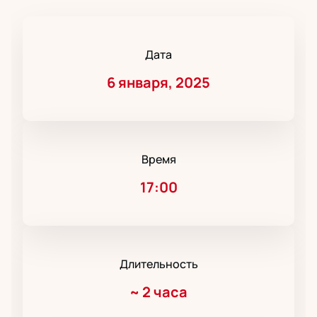
Дата
6 января, 2025
Время
17:00
Длительность
~
2 часа