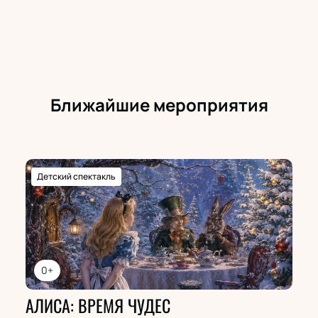
Ближайшие мероприятия
Детский спектакль
0+
АЛИСА: ВРЕМЯ ЧУДЕС