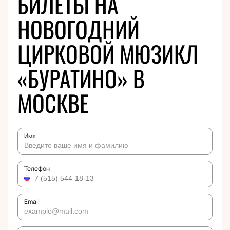
БИЛЕТЫ НА
НОВОГОДНИЙ
ЦИРКОВОЙ МЮЗИКЛ
«БУРАТИНО» В
МОСКВЕ
Имя
Телефон
Email