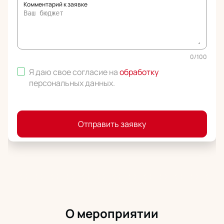
Комментарий к заявке
0
/
100
Я даю свое согласие на
обработку
персональных данных
.
Отправить заявку
О мероприятии