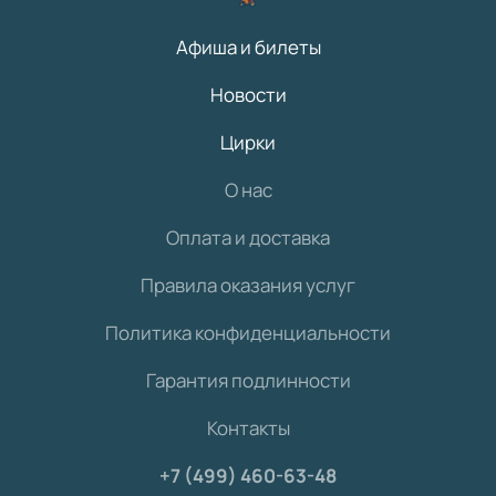
Афиша и билеты
Новости
Цирки
О нас
Оплата и доставка
Правила оказания услуг
Политика конфиденциальности
Гарантия подлинности
Контакты
+7 (499) 460-63-48